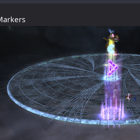
Markers